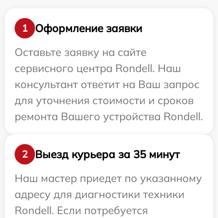
Оформление заявки
1
Оставьте заявку на сайте
сервисного центра Rondell. Наш
консультант ответит на Ваш запрос
для уточнения стоимости и сроков
ремонта Вашего устройства Rondell.
Выезд курьера за 35 минут
2
Наш мастер приедет по указанному
адресу для диагностики техники
Rondell. Если потребуется