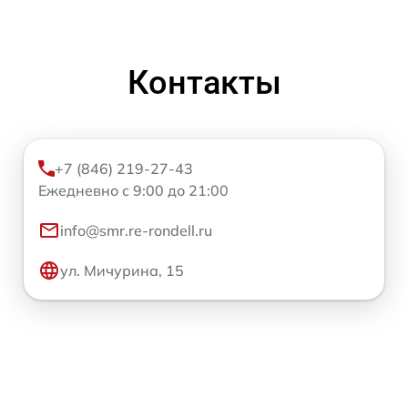
Контакты
+7 (846) 219-27-43
Ежедневно с 9:00 до 21:00
info@smr.re-rondell.ru
ул. Мичурина, 15