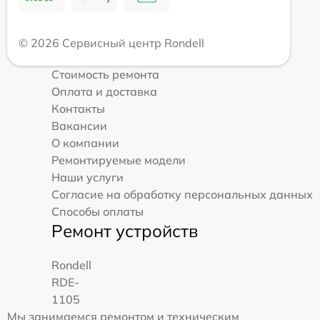
© 2026 Сервисный центр Rondell
Стоимость ремонта
Оплата и доставка
Контакты
Вакансии
О компании
Ремонтируемые модели
Наши услуги
Согласие на обработку персональных данных
Способы оплаты
Ремонт устройств
Rondell
RDE-
1105
Мы занимаемся ремонтом и техническим