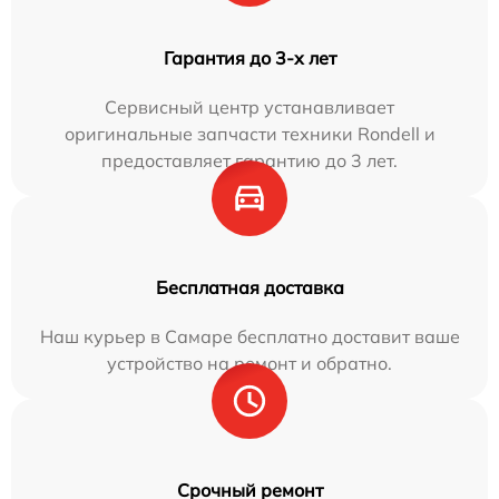
Гарантия до 3-х лет
Сервисный центр устанавливает
оригинальные запчасти техники Rondell и
предоставляет гарантию до 3 лет.
Бесплатная доставка
Наш курьер в Самаре бесплатно доставит ваше
устройство на ремонт и обратно.
Срочный ремонт