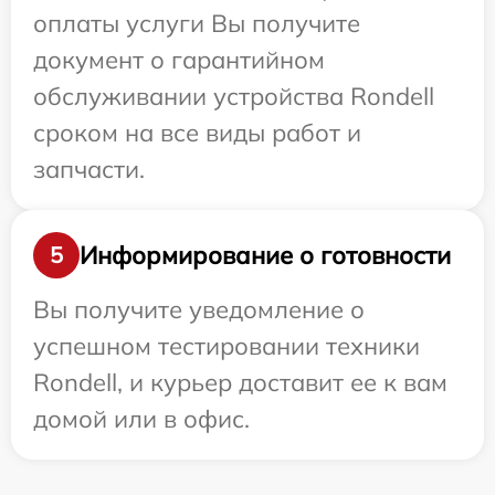
оплаты услуги Вы получите
документ о гарантийном
обслуживании устройства Rondell
сроком на все виды работ и
запчасти.
Информирование о готовности
5
Вы получите уведомление о
успешном тестировании техники
Rondell, и курьер доставит ее к вам
домой или в офис.