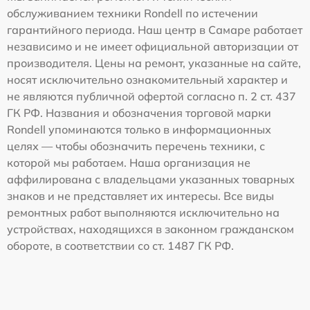
обслуживанием техники Rondell по истечении
гарантийного периода. Наш центр в Самаре работает
независимо и не имеет официальной авторизации от
производителя. Цены на ремонт, указанные на сайте,
носят исключительно ознакомительный характер и
не являются публичной офертой согласно п. 2 ст. 437
ГК РФ. Названия и обозначения торговой марки
Rondell упоминаются только в информационных
целях — чтобы обозначить перечень техники, с
которой мы работаем. Наша организация не
аффилирована с владельцами указанных товарных
знаков и не представляет их интересы. Все виды
ремонтных работ выполняются исключительно на
устройствах, находящихся в законном гражданском
обороте, в соответствии со ст. 1487 ГК РФ.