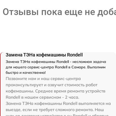
Отзывы пока еще не до
Замена ТЭНа кофемашины Rondell
Замена ТЭНа кофемашины Rondell - несложная задача
для нашего сервис-центра Rondell в Самаре. Выполним
быстро и качественно!
Позвоните нам и наш сервис-центра
проконсультирует и озвучит стоимость работ
кофемашины. Среднее время ремонта устройств
Rondell в нашем сервисном - 2 часа.
Замена ТЭНа кофемашины Rondell выполняется на
выезде, если не требует сложного ремонта. Наш
курьер доставит устройство в сц Rondell и обратно.