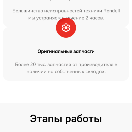
Большинство неисправностей техники Rondell
мы устраняем в течение 2 часов.
Оригинальные запчасти
Более 20 тыс. запчастей от производителя в
наличии на собственных складах.
Этапы работы