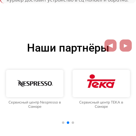
Наши партнёры
Сервисный центр Nespresso в
Сервисный центр TEKA в
Самаре
Самаре