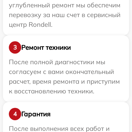
углубленный ремонт мы обеспечим
перевозку за наш счет в сервисный
центр Rondell.
Ремонт техники
3
После полной диагностики мы
согласуем с вами окончательный
расчет, время ремонта и приступим
к восстановлению техники.
Гарантия
4
После выполнения всех работ и