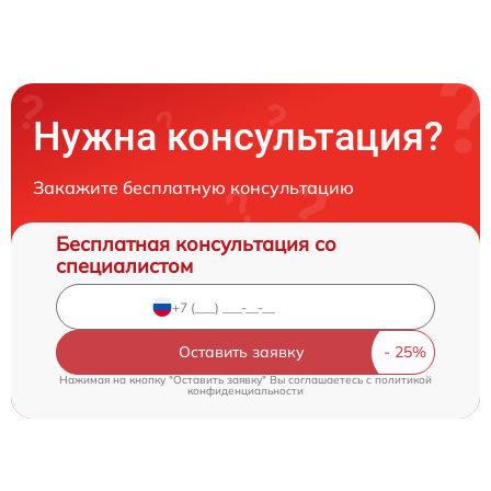
Нужна консультация?
Закажите бесплатную консультацию
Бесплатная консультация со
специалистом
Оставить заявку
Нажимая на кнопку "Оставить заявку" Вы соглашаетесь c
политикой
конфиденциальности