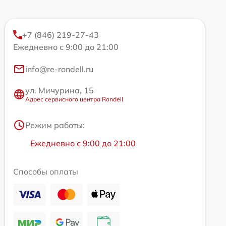
+7 (846) 219-27-43
Ежедневно с 9:00 до 21:00
info@re-rondell.ru
ул. Мичурина, 15
Адрес сервисного центра Rondell
Режим работы:
Ежедневно с 9:00 до 21:00
Способы оплаты