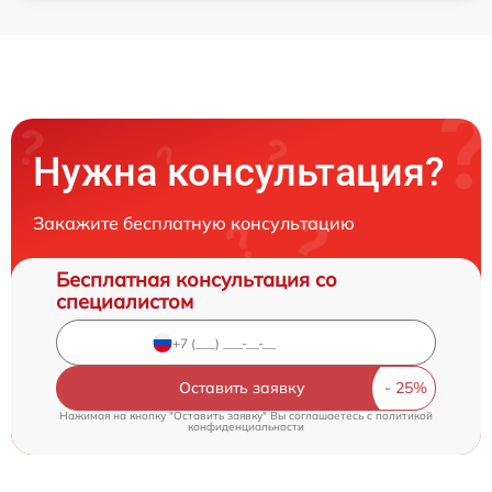
Нужна консультация?
Закажите бесплатную консультацию
Бесплатная консультация со
специалистом
Оставить заявку
Нажимая на кнопку "Оставить заявку" Вы соглашаетесь c
политикой
конфиденциальности