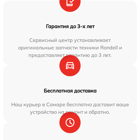
Гарантия до 3-х лет
Сервисный центр устанавливает
оригинальные запчасти техники Rondell и
предоставляет гарантию до 3 лет.
Бесплатная доставка
Наш курьер в Самаре бесплатно доставит ваше
устройство на ремонт и обратно.