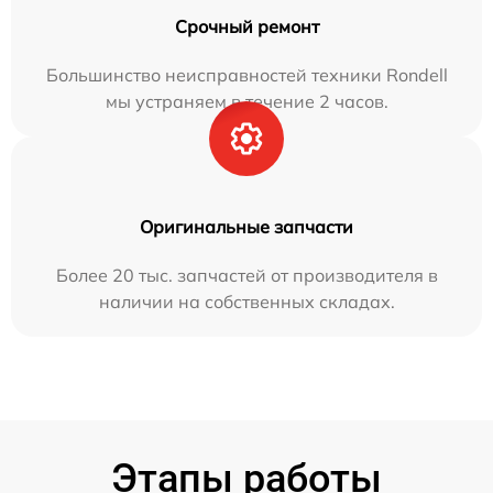
Срочный ремонт
Большинство неисправностей техники Rondell
мы устраняем в течение 2 часов.
Оригинальные запчасти
Более 20 тыс. запчастей от производителя в
наличии на собственных складах.
Этапы работы