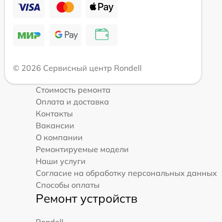
© 2026 Сервисный центр Rondell
Стоимость ремонта
Оплата и доставка
Контакты
Вакансии
О компании
Ремонтируемые модели
Наши услуги
Согласие на обработку персональных данных
Способы оплаты
Ремонт устройств