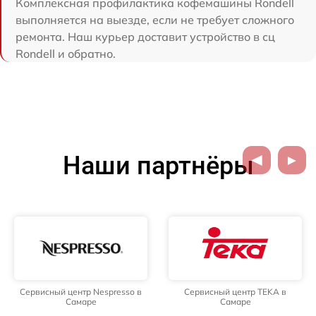
Комплексная профилактика кофемашины Rondell
выполняется на выезде, если не требует сложного
ремонта. Наш курьер доставит устройство в сц
Rondell и обратно.
Наши партнёры
Сервисный центр Nespresso в
Сервисный центр TEKA в
Самаре
Самаре