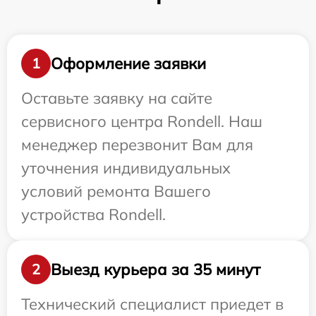
Оформление заявки
1
Оставьте заявку на сайте
сервисного центра Rondell. Наш
менеджер перезвонит Вам для
уточнения индивидуальных
условий ремонта Вашего
устройства Rondell.
Выезд курьера за 35 минут
2
Технический специалист приедет в