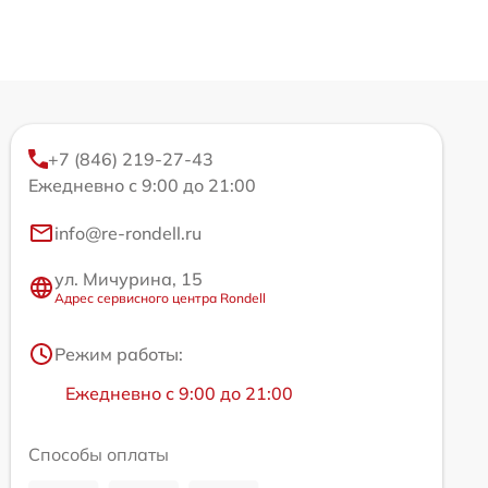
+7 (846) 219-27-43
Ежедневно с 9:00 до 21:00
info@re-rondell.ru
ул. Мичурина, 15
Адрес сервисного центра Rondell
Режим работы:
Ежедневно с 9:00 до 21:00
Способы оплаты