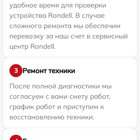
удобное время для проверки
устройства Rondell. В случае
сложного ремонта мы обеспечим
перевозку за наш счет в сервисный
центр Rondell.
Ремонт техники
3
После полной диагностики мы
согласуем с вами смету работ,
график работ и приступим к
восстановлению техники.