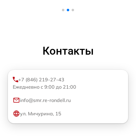
Контакты
+7 (846) 219-27-43
Ежедневно с 9:00 до 21:00
info@smr.re-rondell.ru
ул. Мичурина, 15