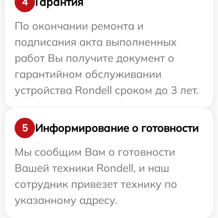
Гарантия
4
По окончании ремонта и
подписания акта выполненных
работ Вы получите документ о
гарантийном обслуживании
устройства Rondell сроком до 3 лет.
Информирование о готовности
5
Мы сообщим Вам о готовности
Вашей техники Rondell, и наш
сотрудник привезет технику по
указанному адресу.