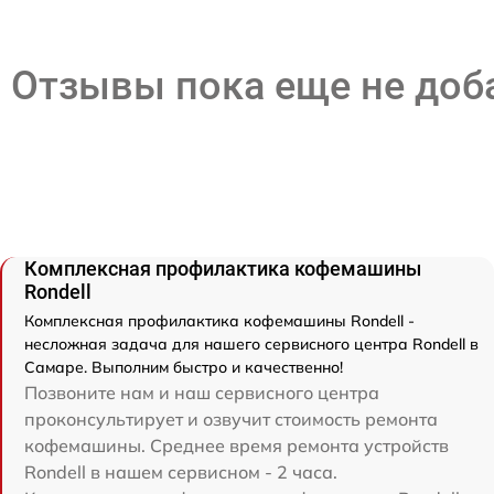
Отзывы пока еще не до
Комплексная профилактика кофемашины
Rondell
Комплексная профилактика кофемашины Rondell -
несложная задача для нашего сервисного центра Rondell в
Самаре. Выполним быстро и качественно!
Позвоните нам и наш сервисного центра
проконсультирует и озвучит стоимость ремонта
кофемашины. Среднее время ремонта устройств
Rondell в нашем сервисном - 2 часа.