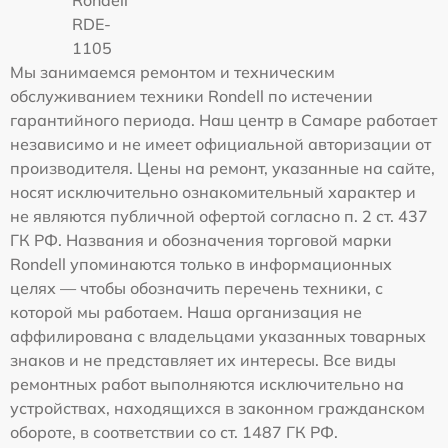
Rondell
RDE-
1105
Мы занимаемся ремонтом и техническим
обслуживанием техники Rondell по истечении
гарантийного периода. Наш центр в Самаре работает
независимо и не имеет официальной авторизации от
производителя. Цены на ремонт, указанные на сайте,
носят исключительно ознакомительный характер и
не являются публичной офертой согласно п. 2 ст. 437
ГК РФ. Названия и обозначения торговой марки
Rondell упоминаются только в информационных
целях — чтобы обозначить перечень техники, с
которой мы работаем. Наша организация не
аффилирована с владельцами указанных товарных
знаков и не представляет их интересы. Все виды
ремонтных работ выполняются исключительно на
устройствах, находящихся в законном гражданском
обороте, в соответствии со ст. 1487 ГК РФ.